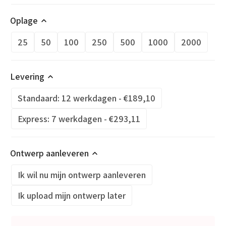
Oplage
25
50
100
250
500
1000
2000
Levering
Standaard: 12 werkdagen - €189,10
Express: 7 werkdagen - €293,11
Ontwerp aanleveren
Ik wil nu mijn ontwerp aanleveren
Ik upload mijn ontwerp later