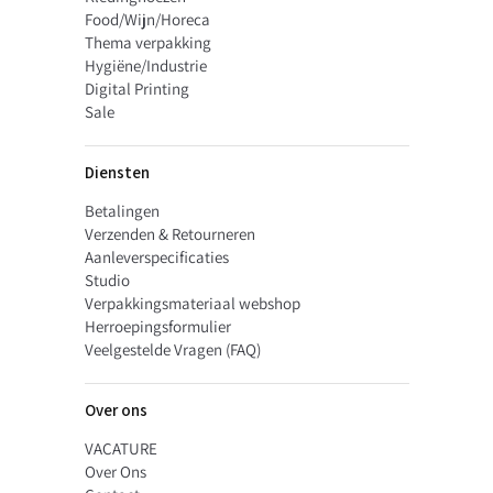
Food/Wijn/Horeca
Thema verpakking
Hygiëne/Industrie
Digital Printing
Sale
Diensten
Betalingen
Verzenden & Retourneren
Aanleverspecificaties
Studio
Verpakkingsmateriaal webshop
Herroepingsformulier
Veelgestelde Vragen (FAQ)
Over ons
VACATURE
Over Ons