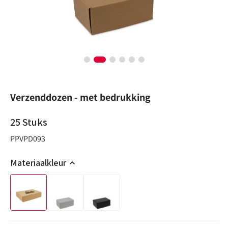
Verzenddozen - met bedrukking
25
Stuks
PPVPD093
Materiaalkleur