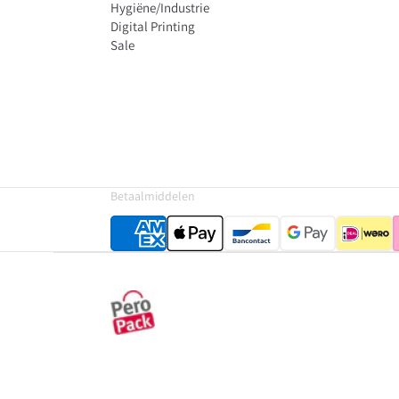
Hygiëne/Industrie
Digital Printing
Sale
Betaalmiddelen