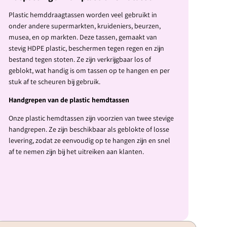
Plastic hemddraagtassen worden veel gebruikt in
onder andere supermarkten, kruideniers, beurzen,
musea, en op markten. Deze tassen, gemaakt van
stevig HDPE plastic, beschermen tegen regen en zijn
bestand tegen stoten. Ze zijn verkrijgbaar los of
geblokt, wat handig is om tassen op te hangen en per
stuk af te scheuren bij gebruik.
Handgrepen van de plastic hemdtassen
Onze plastic hemdtassen zijn voorzien van twee stevige
handgrepen. Ze zijn beschikbaar als geblokte of losse
levering, zodat ze eenvoudig op te hangen zijn en snel
af te nemen zijn bij het uitreiken aan klanten.