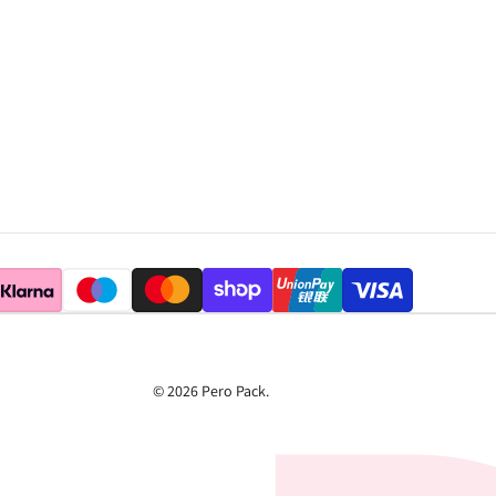
© 2026
Pero Pack
.