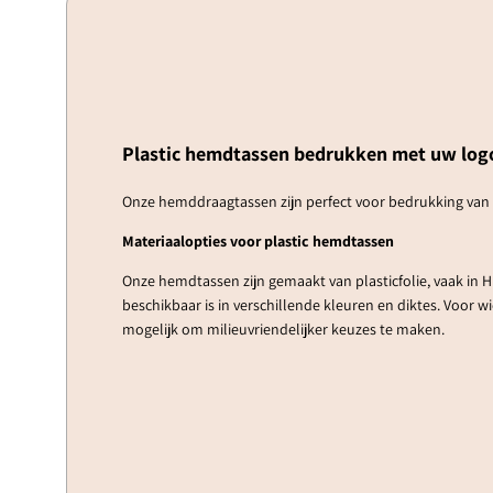
Plastic hemdtassen bedrukken met uw log
Onze hemddraagtassen zijn perfect voor bedrukking van uw
Materiaalopties voor plastic hemdtassen
Onze hemdtassen zijn gemaakt van plasticfolie, vaak in HD
beschikbaar is in verschillende kleuren en diktes. Voor w
mogelijk om milieuvriendelijker keuzes te maken.