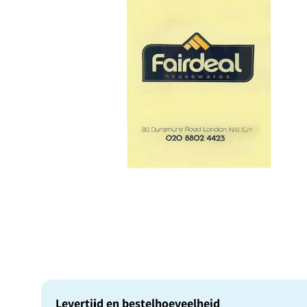
Levertijd en bestelhoeveelheid