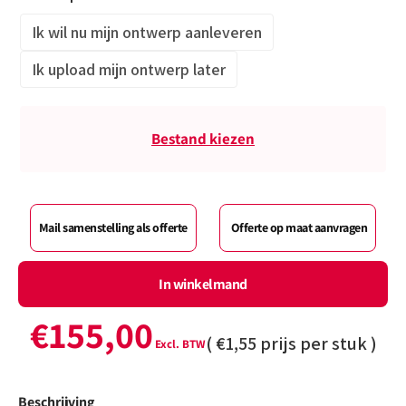
Ik wil nu mijn ontwerp aanleveren
Ik upload mijn ontwerp later
Bestand kiezen
Mail samenstelling als offerte
Offerte op maat aanvragen
In winkelmand
€155,00
(
€1,55
prijs per stuk )
Beschrijving