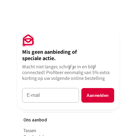
Mis geen aanbieding of
speciale actie.
Wacht niet langer, schrijf je in en blijf
connected! Profiteer eenmalig van 5% extra
korting op uw volgende online bestelling
Aanmelden
Ons aanbod
Tassen