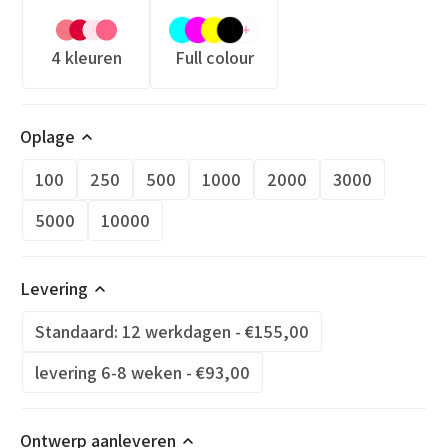
4 kleuren
Full colour
Oplage
100
250
500
1000
2000
3000
5000
10000
Levering
Standaard: 12 werkdagen - €155,00
levering 6-8 weken - €93,00
Ontwerp aanleveren