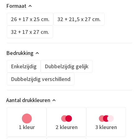
Formaat
26 + 17 x 25 cm.
32 + 21,5 x 27 cm.
32 + 17 x 27 cm.
Bedrukking
Enkelzijdig
Dubbelzijdig gelijk
Dubbelzijdig verschillend
Aantal drukkleuren
1 kleur
2 kleuren
3 kleuren