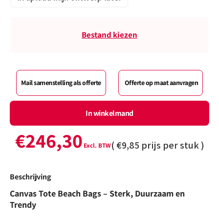
Bestand kiezen
Mail samenstelling als offerte
Offerte op maat aanvragen
In winkelmand
€246,30
(
€9,85
prijs per stuk )
Beschrijving
Canvas Tote Beach Bags – Sterk, Duurzaam en
Trendy