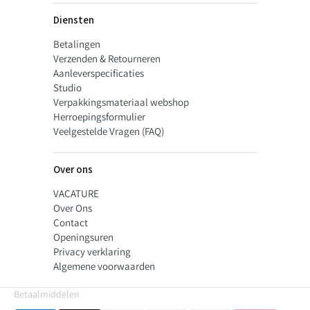
Diensten
Betalingen
Verzenden & Retourneren
Aanleverspecificaties
Studio
Verpakkingsmateriaal webshop
Herroepingsformulier
Veelgestelde Vragen (FAQ)
Over ons
VACATURE
Over Ons
Contact
Openingsuren
Privacy verklaring
Algemene voorwaarden
Betaalmiddelen