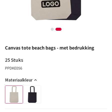
Canvas tote beach bags - met bedrukking
25
Stuks
PPDKE056
Materiaalkleur