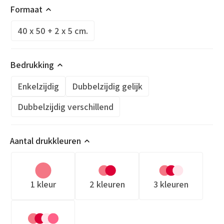
Formaat
40 x 50 + 2 x 5 cm.
Bedrukking
Enkelzijdig
Dubbelzijdig gelijk
Dubbelzijdig verschillend
Aantal drukkleuren
1 kleur
2 kleuren
3 kleuren