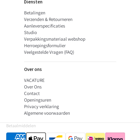
Diensten
Betalingen
Verzenden & Retourneren
Aanleverspecificaties
Studio
Verpakkingsmateriaal webshop
Herroepingsformulier
Veelgestelde Vragen (FAQ)
Over ons
VACATURE
Over Ons
Contact
Openingsuren
Privacy verklaring
Algemene voorwaarden
Betaalmiddelen