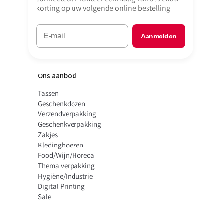
korting op uw volgende online bestelling
Aanmelden
Ons aanbod
Tassen
Geschenkdozen
Verzendverpakking
Geschenkverpakking
Zakjes
Kledinghoezen
Food/Wijn/Horeca
Thema verpakking
Hygiëne/Industrie
Digital Printing
Sale