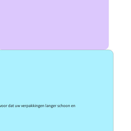
ervoor dat uw verpakkingen langer schoon en