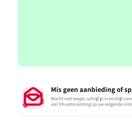
Mis geen aanbieding of spe
Wacht niet langer, schrijf je in en blijf c
van 5% extra korting op uw volgende onli