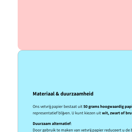
Materiaal & duurzaamheid
Ons vetvrij papier bestaat uit
50 grams hoogwaardig papi
representatief blijven. U kunt kiezen uit
wit, zwart of bru
Duurzaam alternatief
:
Door gebruik te maken van vetvrij papier reduceert u de 