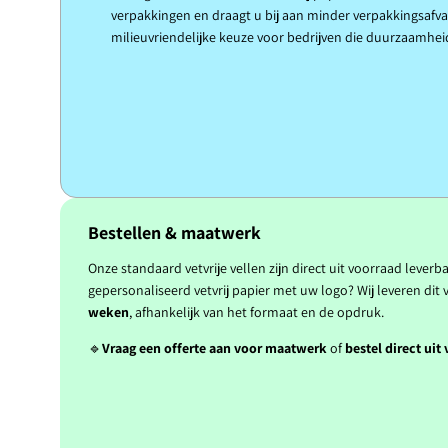
verpakkingen en draagt u bij aan minder verpakkingsafva
milieuvriendelijke keuze voor bedrijven die duurzaamheid
Bestellen & maatwerk
Onze standaard vetvrije vellen zijn direct uit voorraad leverba
gepersonaliseerd vetvrij papier met uw logo? Wij leveren dit 
weken
, afhankelijk van het formaat en de opdruk.
🔹
Vraag een offerte aan voor maatwerk
of
bestel direct uit