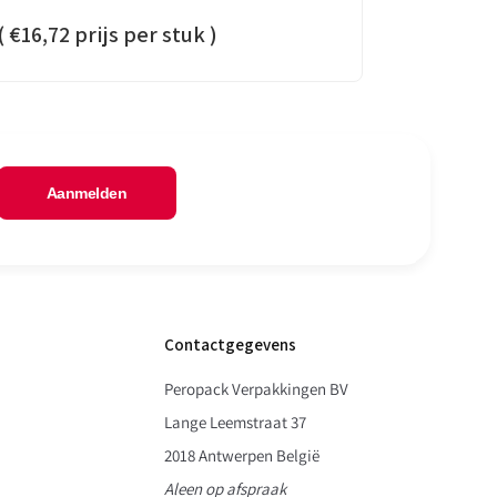
(
€16,72
prijs per stuk )
Aanmelden
Contactgegevens
Peropack Verpakkingen BV
Lange Leemstraat 37
2018 Antwerpen België
Aleen op afspraak