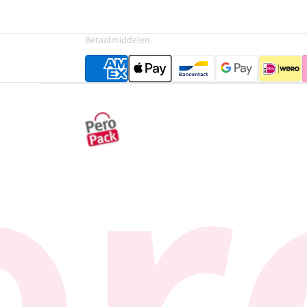
Betaalmiddelen