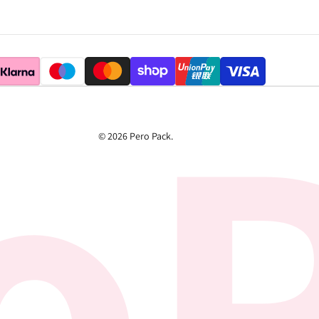
© 2026
Pero Pack
.