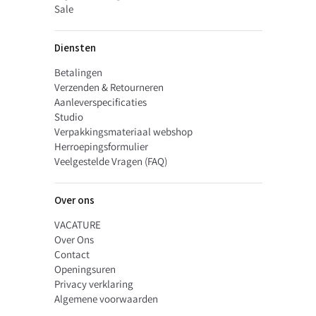
Sale
Diensten
Betalingen
Verzenden & Retourneren
Aanleverspecificaties
Studio
Verpakkingsmateriaal webshop
Herroepingsformulier
Veelgestelde Vragen (FAQ)
Over ons
VACATURE
Over Ons
Contact
Openingsuren
Privacy verklaring
Algemene voorwaarden