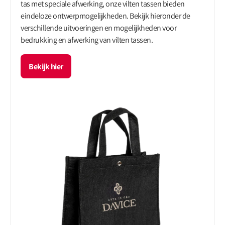
tas met speciale afwerking, onze vilten tassen bieden
eindeloze ontwerpmogelijkheden. Bekijk hieronder de
verschillende uitvoeringen en mogelijkheden voor
bedrukking en afwerking van vilten tassen.
Bekijk hier