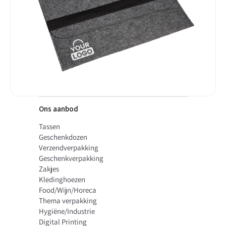
Ons aanbod
Tassen
Geschenkdozen
Verzendverpakking
Geschenkverpakking
Zakjes
Kledinghoezen
Food/Wijn/Horeca
Thema verpakking
Hygiëne/Industrie
Digital Printing