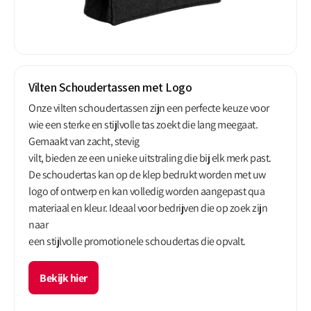
Vilten Schoudertassen met Logo
Onze vilten schoudertassen zijn een perfecte keuze voor
wie een sterke en stijlvolle tas zoekt die lang meegaat.
Gemaakt van zacht, stevig
vilt, bieden ze een unieke uitstraling die bij elk merk past.
De schoudertas kan op de klep bedrukt worden met uw
logo of ontwerp en kan volledig worden aangepast qua
materiaal en kleur. Ideaal voor bedrijven die op zoek zijn
naar
een stijlvolle promotionele schoudertas die opvalt.
Bekijk hier