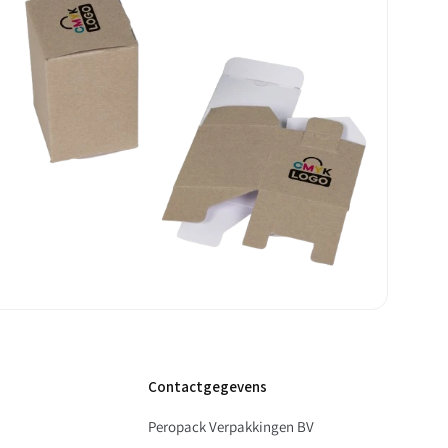
Contactgegevens
Peropack Verpakkingen BV