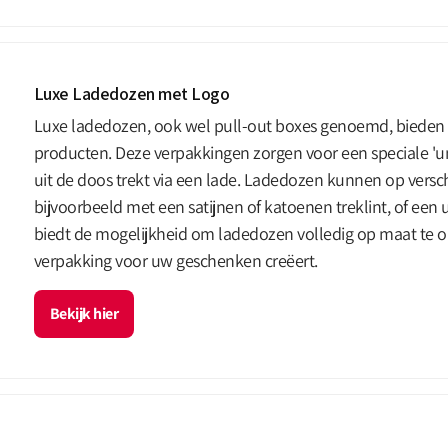
Luxe Ladedozen met Logo
Luxe ladedozen, ook wel pull-out boxes genoemd, bieden e
producten. Deze verpakkingen zorgen voor een speciale 'u
uit de doos trekt via een lade. Ladedozen kunnen op vers
bijvoorbeeld met een satijnen of katoenen treklint, of een
biedt de mogelijkheid om ladedozen volledig op maat te o
verpakking voor uw geschenken creëert.
Bekijk hier