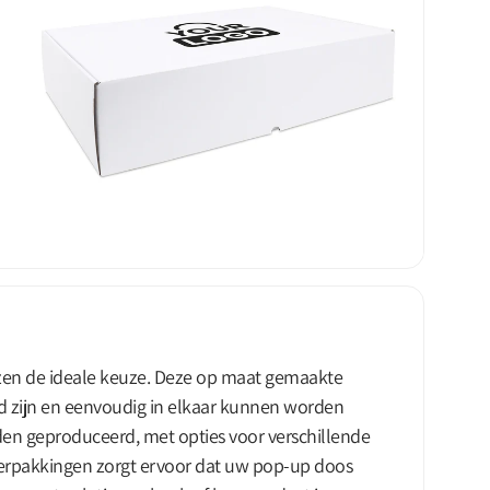
ozen de ideale keuze. Deze op maat gemaakte
 zijn en eenvoudig in elkaar kunnen worden
n geproduceerd, met opties voor verschillende
Verpakkingen zorgt ervoor dat uw pop-up doos