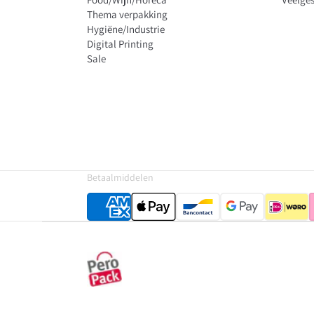
Thema verpakking
Hygiëne/Industrie
Digital Printing
Sale
Betaalmiddelen