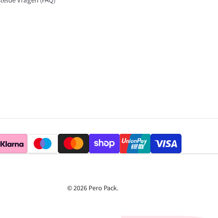
© 2026
Pero Pack
.