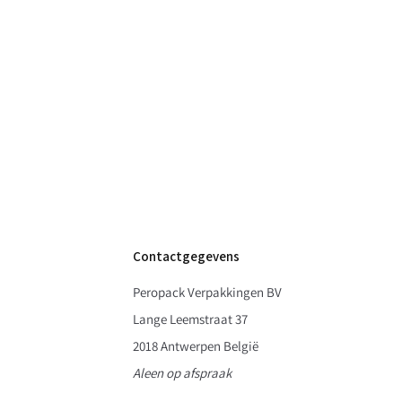
Contactgegevens
Peropack Verpakkingen BV
Lange Leemstraat 37
2018 Antwerpen België
Aleen op afspraak